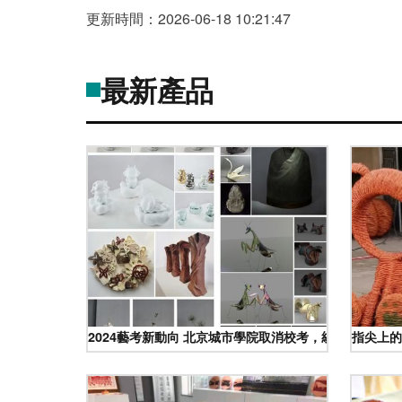
更新時間：2026-06-18 10:21:47
最新產品
2024藝考新動向 北京城市學院取消校考，統一使用省統
指尖上的